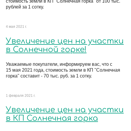
стоимость земли в КП "Солнечная горка" от 100 тыс.
рублей за 1 сотку.
4 мая 2021 г.
Увеличение цен на участки
в Солнечной горке!
Уважаемые покупатели, информируем вас, что с
15 мая 2021 года, стоимость земли в КП "Солнечная
горка" составит - 70 тыс. руб. за 1 сотку.
1 февраля 2021 г.
Увеличение цен на участки
в КП Солнечная горка