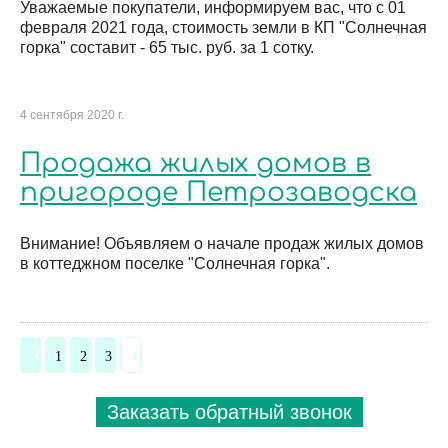
Уважаемые покупатели, информируем вас, что с 01
февраля 2021 года, стоимость земли в КП "Солнечная
горка" составит - 65 тыс. руб. за 1 сотку.
4 сентября 2020 г.
Продажа жилых домов в
пригороде Петрозаводска
Внимание! Объявляем о начале продаж жилых домов
в коттеджном поселке "Солнечная горка".
1
2
3
4
Заказать обратный звонок