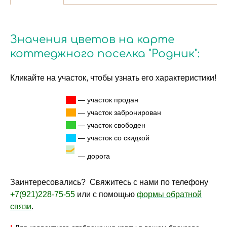
Значения цветов на карте
коттеджного поселка "Родник":
Кликайте на участок, чтобы узнать его характеристики!
— участок продан
— участок забронирован
— участок свободен
— участок со скидкой
— дорога
Заинтересовались? Свяжитесь с нами по телефону
+7(921)228-75-55
или с помощью
формы обратной
связи
.