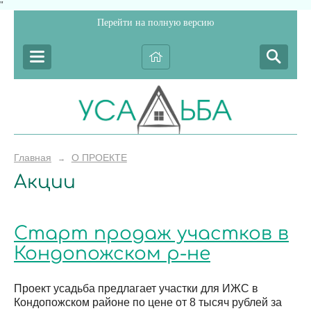
"
Перейти на полную версию
Главная
О ПРОЕКТЕ
→
Акции
Старт продаж участков в
Кондопожском р-не
Проект усадьба предлагает участки для ИЖС в
Кондопожском районе по цене от 8 тысяч рублей за