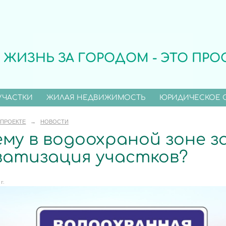
ЖИЗНЬ ЗА ГОРОДОМ - ЭТО ПРО
УЧАСТКИ
ЖИЛАЯ НЕДВИЖИМОСТЬ
ЮРИДИЧЕСКОЕ 
 ПРОЕКТЕ
→
НОВОСТИ
му в водоохраной зоне 
ватизация участков?
г.