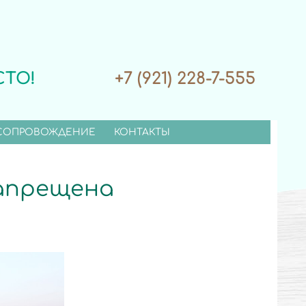
СТО!
+7 (921) 228-7-555
СОПРОВОЖДЕНИЕ
КОНТАКТЫ
запрещена