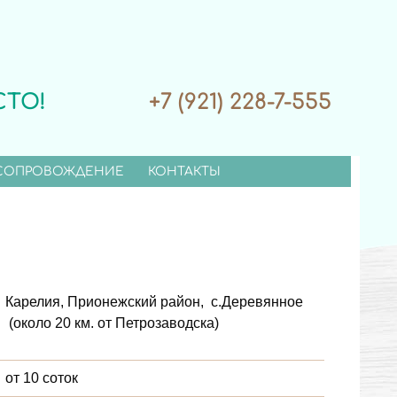
СТО!
+7 (921) 228-7-555
СОПРОВОЖДЕНИЕ
КОНТАКТЫ
Карелия, Прионежский район, с.Деревянное
(около 20 км. от Петрозаводска)
от 10 соток