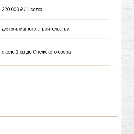
220 000 ₽ / 1 сотка
для жилищного строительства
около 1 км до Онежского озера