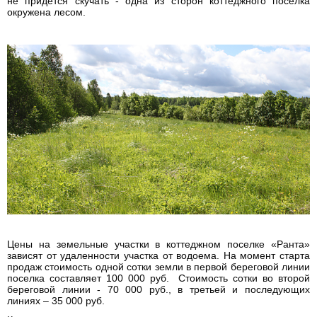
не придется скучать - одна из сторон коттеджного поселка
окружена лесом.
Цены на земельные участки в коттеджном поселке «Ранта»
зависят от удаленности участка от водоема. На момент старта
продаж стоимость одной сотки земли в первой береговой линии
поселка составляет 100 000 руб. Стоимость сотки во второй
береговой линии - 70 000 руб., в третьей и последующих
линиях – 35 000 руб.