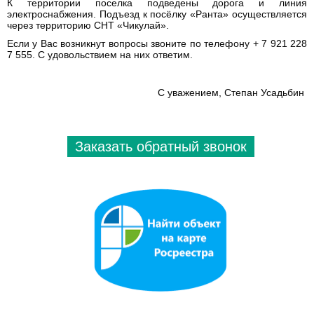
К территории поселка подведены дорога и линия
электроснабжения. Подъезд к посёлку «Ранта» осуществляется
через территорию СНТ «Чикулай».
Если у Вас возникнут вопросы звоните по телефону + 7 921 228
7 555. С удовольствием на них ответим.
С уважением, Степан Усадьбин
Заказать обратный звонок