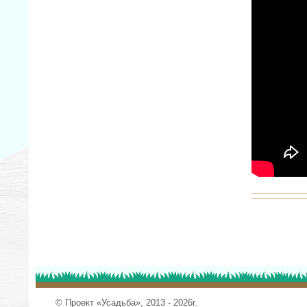
© Проект «Усадьба», 2013 - 2026г.