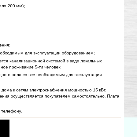
еля 200 мм);
ения;
еобходимым для эксплуатации оборудованием;
ется канализационной системой в виде локальных
ное проживание 5-ти человек;
дного пола со все необходимым для эксплуатации
 дома к сетям электроснабжения мощностью 15 кВт.
жения осуществляется покупателем самостоятельно. Плата
 телефону.