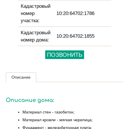
Кадастровый
номер
10:20:64702:1786
участка:
Кадастровый
10:20:64702:1855
номер дома:
ПОЗВОНИТЬ
Описание
Описание дома:
Материал стен - газобетон;
Материал кровли - мягкая черепица;
Фундамент - железобетонная плита;